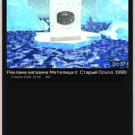
00:37
Реклама магазина Метелица (г. Старый Оскол, 1996)
5 июня 2026, 15:52
367