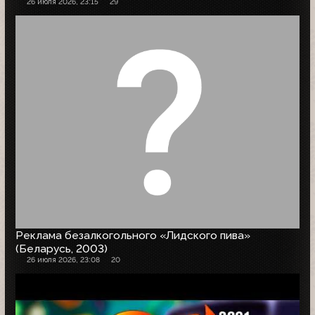
26 июля 2026, 23:15
29
Реклама безалкогольного «Лидского пива»
(Беларусь, 2003)
26 июля 2026, 23:08
20