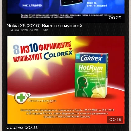
00:29
Nokia X6 (2010) Вместе с музыкой
4 мая 2026, 09:20
346
00:19
Coldrex (2010)