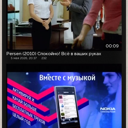
00:09
Persen (2010) Спокойно! Всё в ваших руках
5 мая 2026, 20:37
232