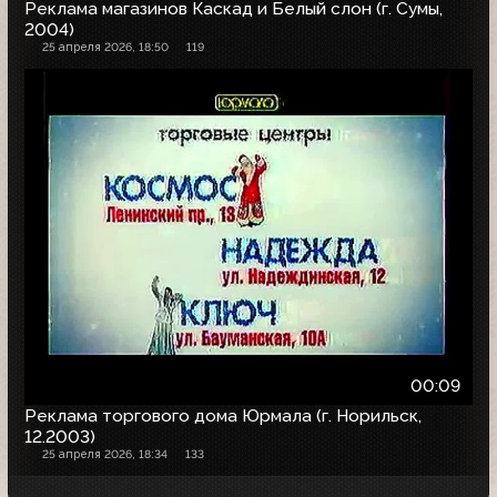
Реклама магазинов Каскад и Белый слон (г. Сумы,
2004)
25 апреля 2026, 18:50
119
00:09
Реклама торгового дома Юрмала (г. Норильск,
12.2003)
25 апреля 2026, 18:34
133