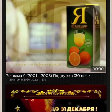
00:30
Реклама Я (2001—2003) Подружка (30 сек.)
29 апреля 2026, 10:12
179