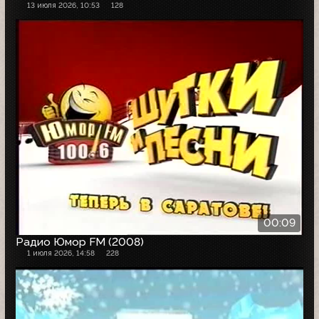
13 июля 2026, 10:53
128
00:09
Радио Юмор FM (2008)
1 июля 2026, 14:58
228