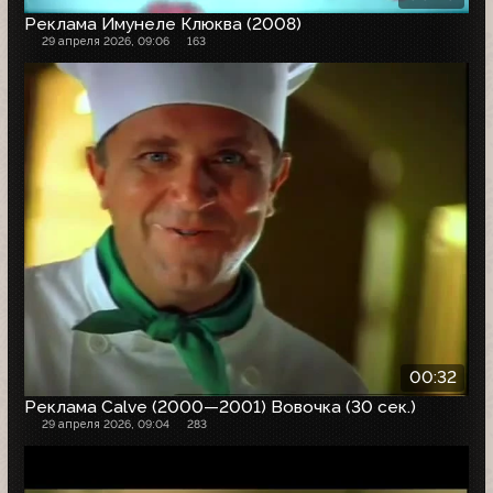
Реклама Имунеле Клюква (2008)
29 апреля 2026, 09:06
163
00:32
Реклама Calve (2000—2001) Вовочка (30 сек.)
29 апреля 2026, 09:04
283