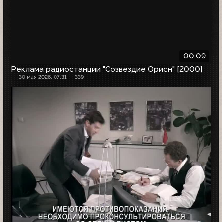
00:09
Реклама радиостанции "Созвездие Орион" [2000]
30 мая 2026, 07:31
339