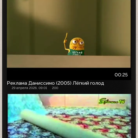
00:25
Реклама Даниссимо (2005) Лёгкий голод
29 апреля 2026, 09:01
200