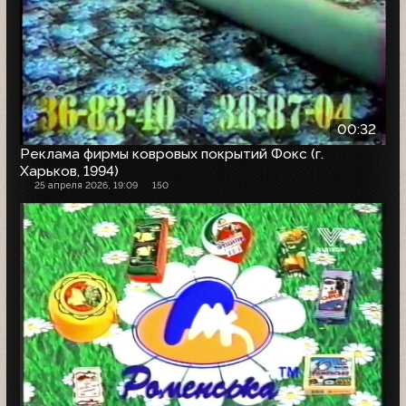
00:32
Реклама фирмы ковровых покрытий Фокс (г.
Харьков, 1994)
25 апреля 2026, 19:09
150