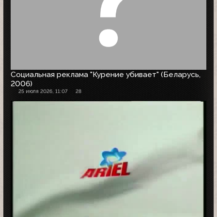
Социальная реклама "Курение убивает" (Беларусь,
2006)
25 июля 2026, 11:07
28