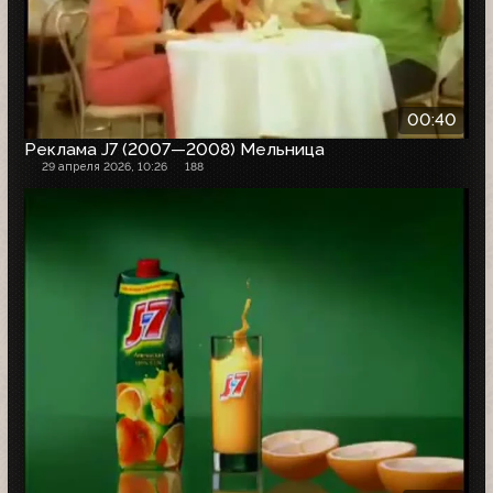
00:40
Реклама J7 (2007—2008) Мельница
29 апреля 2026, 10:26
188