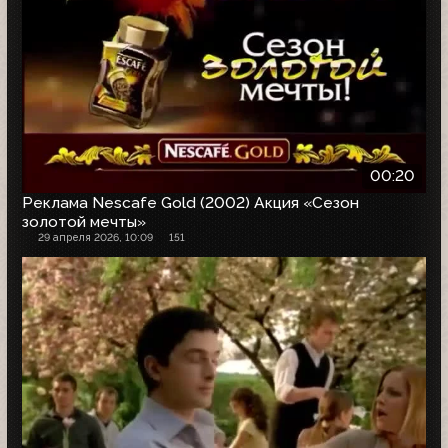
00:20
Реклама Nescafe Gold (2002) Акция «Сезон
золотой мечты»
29 апреля 2026, 10:09
151