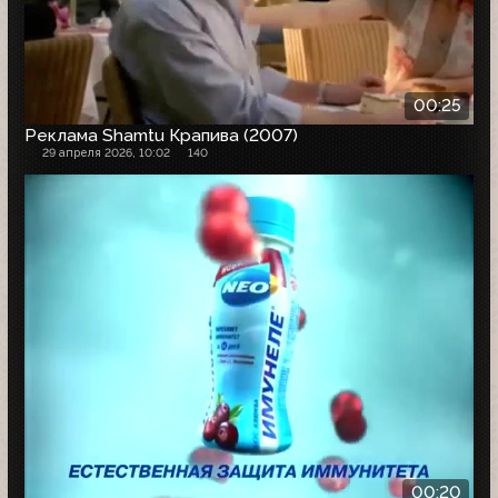
00:25
Реклама Shamtu Крапива (2007)
29 апреля 2026, 10:02
140
00:20