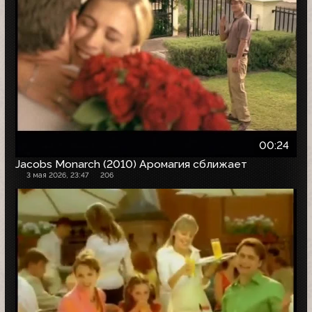
00:24
Jacobs Monarch (2010) Аромагия сближает
3 мая 2026, 23:47
206