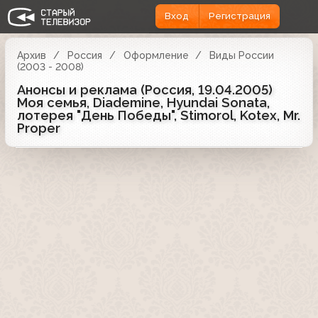
Вход
Регистрация
Архив
Россия
Оформление
Виды России
(2003 - 2008)
Анонсы и реклама (Россия, 19.04.2005)
Моя семья, Diademine, Hyundai Sonata,
лотерея "День Победы", Stimorol, Kotex, Mr.
Proper