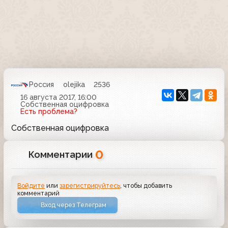
Россия
olejika
2536
16 августа 2017, 16:00
Собственная оцифровка
Есть проблема?
Собственная оцифровка
0
Комментарии
Войдите
или
зарегистрируйтесь
, чтобы добавить
комментарий
Вход через Телеграм