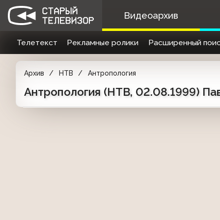
Видеоархив
Телетекст
Рекламные ролики
Расширенный поис
Архив
НТВ
Антропология
Антропология (НТВ, 02.08.1999) Па