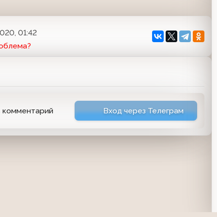
020, 01:42
роблема?
ь комментарий
Вход через Телеграм