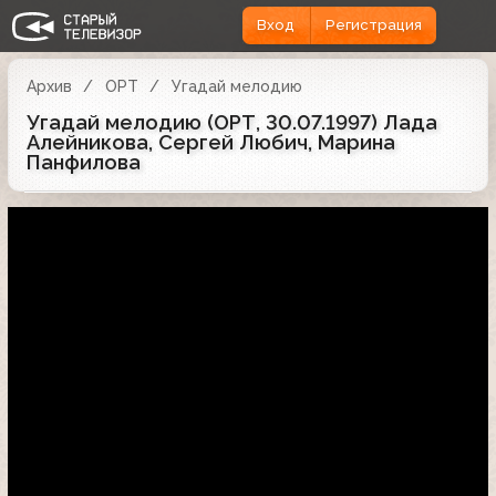
Вход
Регистрация
Архив
ОРТ
Угадай мелодию
Угадай мелодию (ОРТ, 30.07.1997) Лада
Алейникова, Сергей Любич, Марина
Панфилова