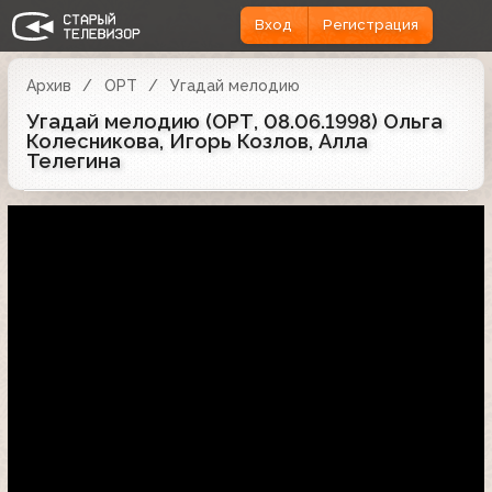
Вход
Регистрация
Архив
ОРТ
Угадай мелодию
Угадай мелодию (ОРТ, 08.06.1998) Ольга
Колесникова, Игорь Козлов, Алла
Телегина