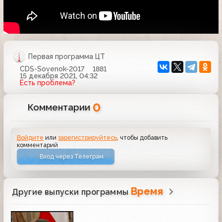
Первая программа ЦТ
CDS-Sovenok-2017
1881
15 декабря 2021, 04:32
Есть проблема?
0
Комментарии
Войдите
или
зарегистрируйтесь
, чтобы добавить
комментарий
Вход через Телеграм
Время
Другие выпуски программы