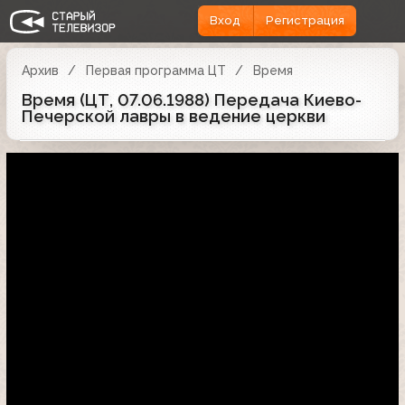
Вход
Регистрация
Архив
Первая программа ЦТ
Время
Время (ЦТ, 07.06.1988) Передача Киево-
Печерской лавры в ведение церкви