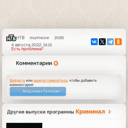
НТВ
murmeow
2085
4 августа 2022, 14:15
Есть проблема?
0
Комментарии
Войдите
или
зарегистрируйтесь
, чтобы добавить
комментарий
Вход через Телеграм
Криминал
Другие выпуски программы