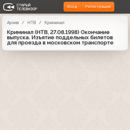
Вход
Регистрация
Архив
НТВ
Криминал
Криминал (НТВ, 27.08.1998) Окончание
выпуска. Изъятие поддельных билетов
для проезда в московском транспорте