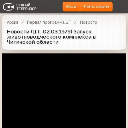
Вход
Регистрация
Архив
Первая программа ЦТ
Новости
Новости (ЦТ, 02.03.1979) Запуск
животноводческого комплекса в
Читинской области