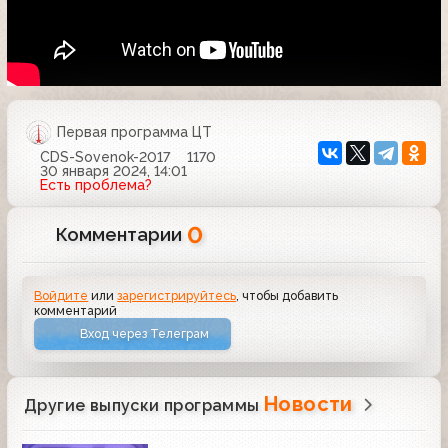
Первая программа ЦТ
CDS-Sovenok-2017
1170
30 января 2024, 14:01
Есть проблема?
0
Комментарии
Войдите
или
зарегистрируйтесь
, чтобы добавить
комментарий
Вход через Телеграм
Новости
Другие выпуски программы