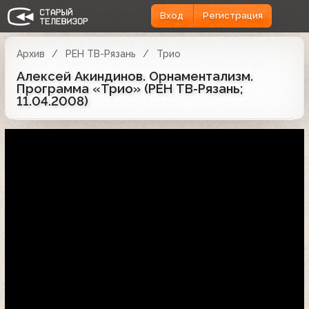
Вход
Регистрация
Архив
РЕН ТВ-Рязань
Трио
Алексей Акиндинов. Орнаментализм.
Программа «Трио» (РЕН ТВ-Рязань;
11.04.2008)