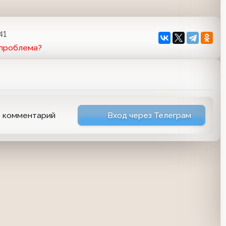
41
 проблема?
ь комментарий
Вход через Телеграм