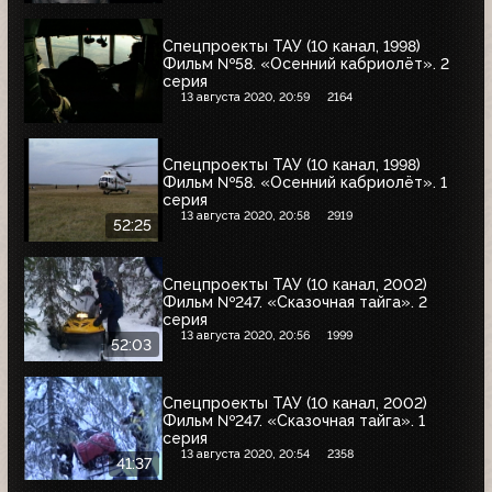
Спецпроекты ТАУ (10 канал, 1998)
Фильм №58. «Осенний кабриолёт». 2
серия
13 августа 2020, 20:59
2164
Спецпроекты ТАУ (10 канал, 1998)
Фильм №58. «Осенний кабриолёт». 1
серия
13 августа 2020, 20:58
2919
52:25
Спецпроекты ТАУ (10 канал, 2002)
Фильм №247. «Сказочная тайга». 2
серия
13 августа 2020, 20:56
1999
52:03
Спецпроекты ТАУ (10 канал, 2002)
Фильм №247. «Сказочная тайга». 1
серия
13 августа 2020, 20:54
2358
41:37