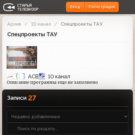
Вход
Регистрация
Архив
10 канал
Спецпроекты ТАУ
Спецпроекты ТАУ
АСВ
10 канал
Описание программы еще не заполнено
27
Записи