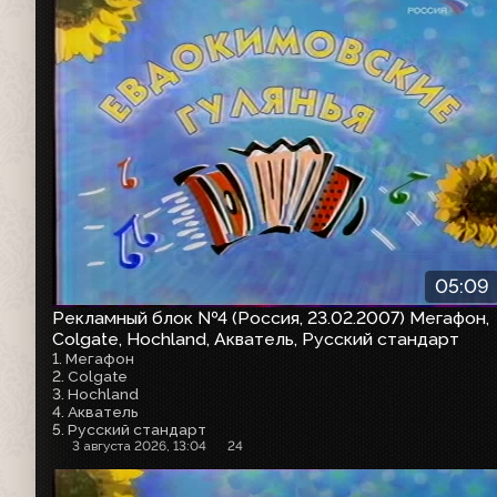
05:09
Рекламный блок №4 (Россия, 23.02.2007) Мегафон,
Colgate, Hochland, Акватель, Русский стандарт
1. Мегафон
2. Colgate
3. Hochland
4. Акватель
5. Русский стандарт
3 августа 2026, 13:04
24