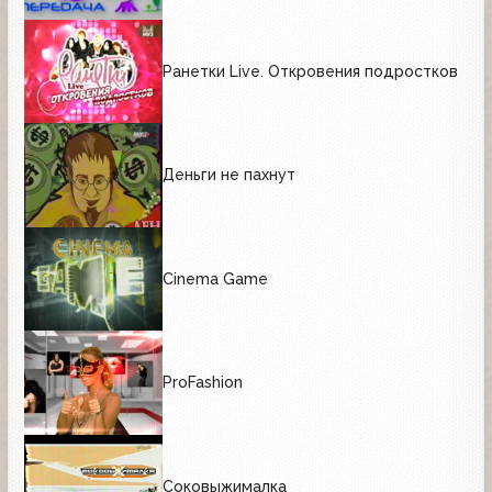
Ранетки Live. Откровения подростков
Деньги не пахнут
Cinema Game
ProFashion
Соковыжималка