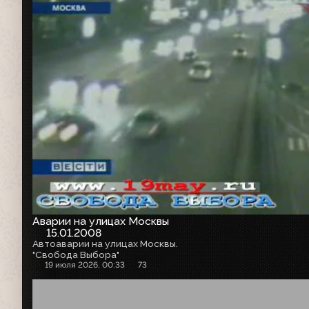
Аварии на улицах Москвы
15.01.2008
Автоаварии на улицах Москвы.
"Свобода Выбора"
19 июля 2026, 00:33
73