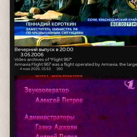
Вечерний выпуск в 20:00
3.05.2006
Video archives of "Flight 967"
4 мая 2026, 01:53
160