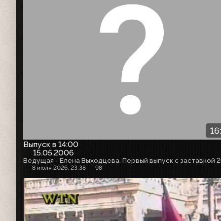
16
Выпуск в 14:00
15.05.2006
8 июля 2026, 23:38
98