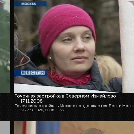
Точечная застройка в Северном Измайлово
17.11.2008
19 июля 2026, 00:18
66