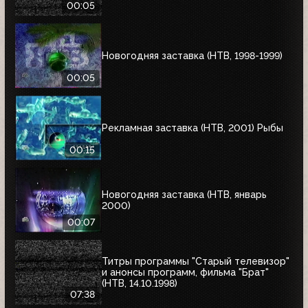
00:05
Новогодняя заставка (НТВ, 1998-1999)
00:05
Рекламная заставка (НТВ, 2001) Рыбы
00:15
Новогодняя заставка (НТВ, январь
2000)
00:07
Титры программы "Старый телевизор"
и анонсы программ, фильма "Брат"
(НТВ, 14.10.1998)
07:38