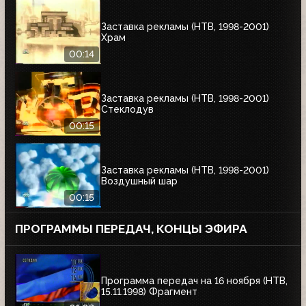
Заставка рекламы (НТВ, 1998-2001)
Храм
00:14
Заставка рекламы (НТВ, 1998-2001)
Стеклодув
00:15
Заставка рекламы (НТВ, 1998-2001)
Воздушный шар
00:15
ПРОГРАММЫ ПЕРЕДАЧ, КОНЦЫ ЭФИРА
Программа передач на 16 ноября (НТВ,
15.11.1998) Фрагмент