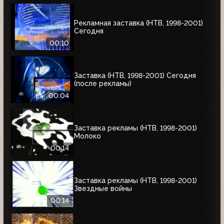
Рекламная заставка (НТВ, 1998-2001)
Сегодня
00:10
Заставка (НТВ, 1998-2001) Сегодня
(после рекламы)
00:04
Заставка рекламы (НТВ, 1998-2001)
Молоко
00:14
Заставка рекламы (НТВ, 1998-2001)
Звездные войны
00:14