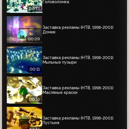
Головоломка
00:13
Заставка рекламы (НТВ, 1998-2001)
Домик
00:09
Заставка рекламы (НТВ, 1998-2001)
Мыльные пузыри
00:11
Заставка рекламы (НТВ, 1998-2001)
Масляные краски
00:16
Заставка рекламы (НТВ, 1998-2001)
Пустыня