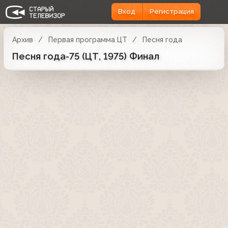
Вход
Регистрация
Архив
Первая программа ЦТ
Песня года
Песня года-75 (ЦТ, 1975) Финал