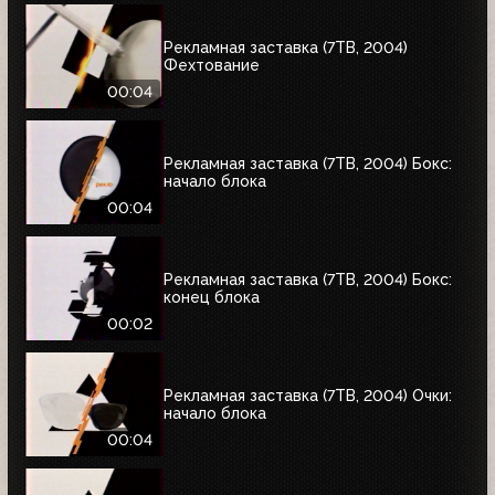
Рекламная заставка (7ТВ, 2004)
Фехтование
00:04
Рекламная заставка (7ТВ, 2004) Бокc:
начало блока
00:04
Рекламная заставка (7ТВ, 2004) Бокс:
конец блока
00:02
Рекламная заставка (7ТВ, 2004) Очки:
начало блока
00:04