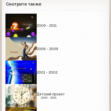
Смотрите также
2009 - 2011
2006 - 2009
2001 - 2002
Детский проект
2000 - 2001