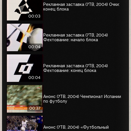
Рекламная заставка (7ТВ, 2004) Очки:
конец блока
00:03
Рекламная заставка (7ТВ, 2004)
Фехтование: начало блока
00:04
Рекламная заставка (7ТВ, 2004)
Фехтование: конец блока
00:04
Анонс (7ТВ, 2004) Чемпионат Испании
по футболу
00:37
Анонс (7ТВ, 2004) «Футбольный