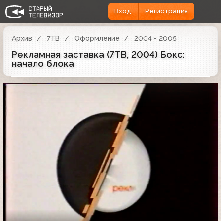
Вход
Регистрация
Архив
7ТВ
Оформление
2004 - 2005
Рекламная заставка (7ТВ, 2004) Бокс:
начало блока