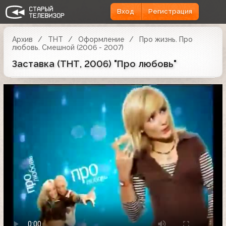
Вход
Регистрация
Архив
ТНТ
Оформление
Про жизнь. Про
любовь. Смешной (2006 - 2007)
Заставка (ТНТ, 2006) "Про любовь"