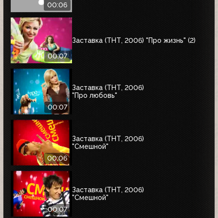
00:06
Заставка (ТНТ, 2006) "Про жизнь" (2)
00:07
Заставка (ТНТ, 2006)
"Про любовь"
00:07
Заставка (ТНТ, 2006)
"Смешной"
00:06
Заставка (ТНТ, 2006)
"Смешной"
00:07