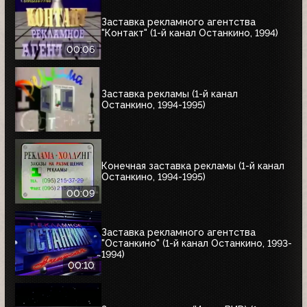
Заставка рекламного агентства
"Контакт" (1-й канал Останкино, 1994)
00:06
Заставка рекламы (1-й канал
Останкино, 1994-1995)
Конечная заставка рекламы (1-й канал
Останкино, 1994-1995)
00:09
Заставка рекламного агентства
"Останкино" (1-й канал Останкино, 1993-
1994)
00:10