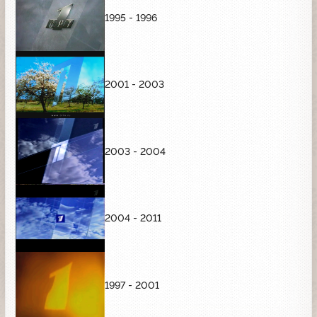
1995 - 1996
2001 - 2003
2003 - 2004
2004 - 2011
1997 - 2001