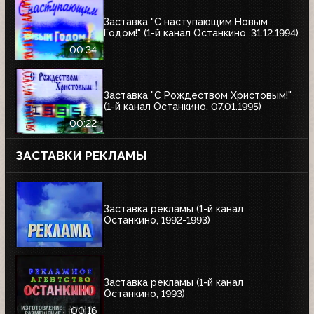
Заставка "С наступающим Новым
Годом!" (1-й канал Останкино, 31.12.1994)
00:34
Заставка "С Рождеством Христовым!"
(1-й канал Останкино, 07.01.1995)
00:22
ЗАСТАВКИ РЕКЛАМЫ
Заставка рекламы (1-й канал
Останкино, 1992-1993)
Заставка рекламы (1-й канал
Останкино, 1993)
00:16