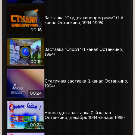
Заставка "Студия кинопрограмм" (1-й
канал Останкино, 1994-1995)
00:16
Заставка “Спорт“ (1 канал Останкино,
1994)
00:19
Статичная заставка (1 канал Останкино,
1994)
00:24
Новогодняя заставка (1-й канал
Останкино, декабрь 1994-январь 1995)
00:24