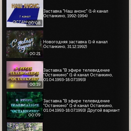
Заставка "Наш анонс" (1-й канал
Останкино, 1992-1994)
00:08
Новогодняя заставка (1-й канал
Останкино, 31.12.1992)
00:21
Заставка "В эфире телевидение
"Останкино" (1-й канал Останкино,
01.04.1993-18.07.1993)
00:19
Заставка "В эфире телевидение
"Останкино" (1-й канал Останкино,
01.04.1993-18.07.1993) Другой вариант
00:09