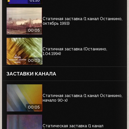
01:10
Статичная заставка (1 канал Останкино,
октябрь 1993)
00:05
Статичная заставка (Останкино,
1.04.1994)
00:03
ЗАСТАВКИ КАНАЛА
Статичная заставка (1 канал Останкино,
начало 90-х)
00:05
Статическая заставка (1 канал