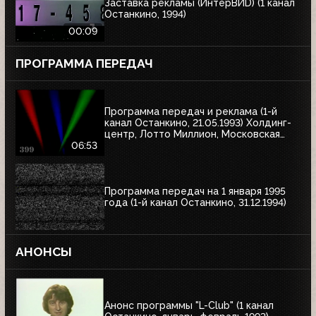
Заставка рекламы (ИнтерВИD) (1 канал
Останкино, 1994)
00:09
ПРОГРАММА ПЕРЕДАЧ
Программа передач и реклама (1-й
канал Останкино, 21.05.1993) Холдинг-
центр, Лотто Миллион, Московская
недвижимость
06:53
Программа передач на 1 января 1995
года (1-й канал Останкино, 31.12.1994)
АНОНСЫ
Анонс программы "L-Club" (1 канал