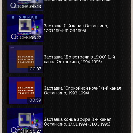
00:13
Заставка (1-й канал Останкино,
17.01.1994-31.03.1995)
00:17
Заставка "До встречи в 15:00" (1-й
канал Останкино, 1994-1995)
00:37
Заставка "Спокойной ночи" (1-й канал
Останкино, 1993-1994)
00:59
Заставка конца эфира (1-й канал
Останкино, 17.01.1994-31.03.1995)
00:27