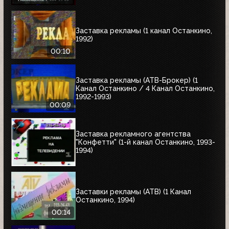
Заставка рекламы (1 канал Останкино,
1992)
00:10
Заставка рекламы (АТВ-Брокер) (1
Канал Останкино / 4 Канал Останкино,
1992-1993)
00:09
Заставка рекламного агентства
"Конфетти" (1-й канал Останкино, 1993-
1994)
Заставки рекламы (АТВ) (1 Канал
Останкино, 1994)
00:14