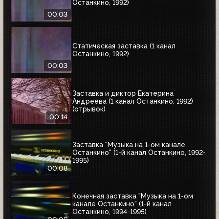
Останкино, 1992)
00:03
Статическая заставка (1 канал
Останкино, 1992)
00:03
Заставка и диктор Екатерина
Андреева (1 канал Останкино, 1992)
(отрывок)
00:14
Заставка "Музыка на 1-ом канале
Останкино" (1-й канал Останкино, 1992-
1995)
00:08
Конечная заставка "Музыка на 1-ом
канале Останкино" (1-й канал
Останкино, 1994-1995)