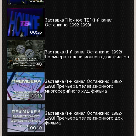
00:09
Заставка "Ночное ТВ" (1-й канал
Останкино, 1992-1993)
00:35
Заставка (1-й канал Останкино, 1992)
Премьера телевизионного док. фильма
00:40
Заставка (1-й канал Останкино, 1992-
1993) Премьера телевизионного
многосерийного худ. фильма
00:18
Заставка (1-й канал Останкино, 1992-
1993) Премьера телевизионного док.
фильма
00:10