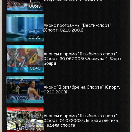
00:43
Анонс программы "Вести-спорт"
(Спорт, 02.10.2003)
00:30
Анонсы и промо "Я выбираю спорт"
(Спорт, 30.06.2003) Формула-1, Форт
Боярд
01:40
Анонс "В октябре на Спорте" (Спорт,
02.10.2003)
Анонсы и промо "Я выбираю спорт"
(Спорт, 01.07.2003) Лёгкая атлетика,
Неделя спорта
01:06