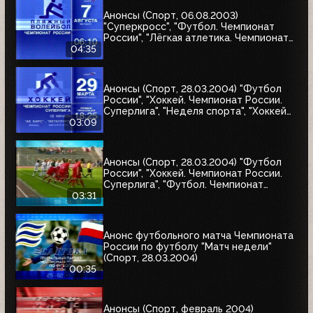
Анонсы (Спорт, 06.08.2003)
"Суперкросс", "Футбол. Чемпионат
России", "Лёгкая атлетика. Чемпионат
Европы среди юниоров", "Пляжный
04:35
волейбол. Чемпионат России",
"Профессиональный бокс", "Футбол
России", "Вести-Спорт", "Форт Боярд"
Анонсы (Спорт, 28.03.2004) "Футбол
России", "Хоккей. Чемпионат России.
Суперлига", "Неделя спорта", "Хоккей
России", "Футбол. Товарищеский матч.
03:09
Голландия-Франция", "Точка отрыва"
Анонсы (Спорт, 28.03.2004) "Футбол
России", "Хоккей. Чемпионат России.
Суперлига", "Футбол. Чемпионат
России", "Хоккей России", "Футбол.
03:31
Товарищеский матч. Португалия-
Италия", "Точка отрыва", "Футбол.
Товарищеский матч. Голландия-
Анонс футбольного матча Чемпионата
Франция"
России по футболу "Матч недели"
(Спорт, 28.03.2004)
00:35
Анонсы (Спорт, февраль 2004)