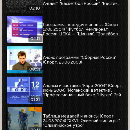
Англия", "Баскетбол России", "Вести-
Спорт"
02:10
Программа передач и анонсы (Спорт,
17.05.2004) "Футбол. Чемпионат
России. ЦСКА — "Шинник", "Волейбол.
Евролига-2004. Мужчины. Сб. России —
02:11
сб. Чехии"
Анонс программы "Сборная России"
(Спорт, 23.08.2003)
00:51
Анонсы и заставка "Евро-2004" (Спорт,
июнь 2004) "Испанский детектив",
"Профессиональный бокс. "Шугар" Рэй
Леонард — Вилфред Бенитез"
01:31
Таблица медалей и анонсы (Спорт,
24.08.2004) "XXVIII Олимпийские игры",
"Олимпийское утро"