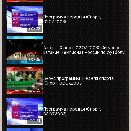
Программа передач (Спорт,
01.07.2003)
00:28
Анонсы (Спорт, 02.07.2003) Фигурное
катание, чемпионат России по футболу
00:35
Анонс программы "Неделя спорта"
(Спорт, 02.07.2003)
00:15
Программа передач (Спорт,
02.07.2003)
00:31