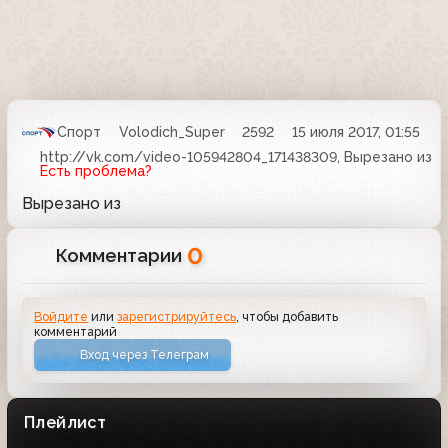
Спорт
Volodich_Super
2592
15 июля 2017, 01:55
http://vk.com/video-105942804_171438309, Вырезано из
Есть проблема?
Вырезано из
0
Комментарии
Войдите
или
зарегистрируйтесь
, чтобы добавить
комментарий
Вход через Телеграм
Плейлист