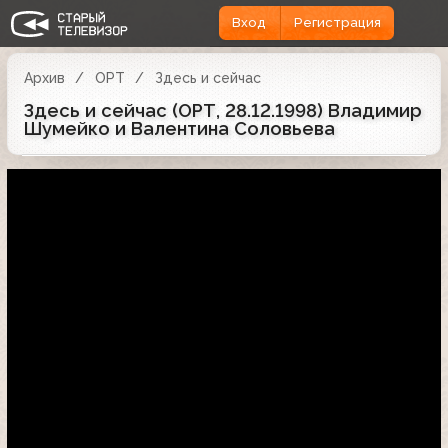
Вход
Регистрация
Архив
ОРТ
Здесь и сейчас
Здесь и сейчас (ОРТ, 28.12.1998) Владимир
Шумейко и Валентина Соловьева