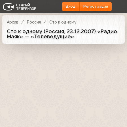
Вход
Регистрация
Архив
Россия
Сто к одному
Сто к одному (Россия, 23.12.2007) «Радио
Маяк» — «Телеведущие»