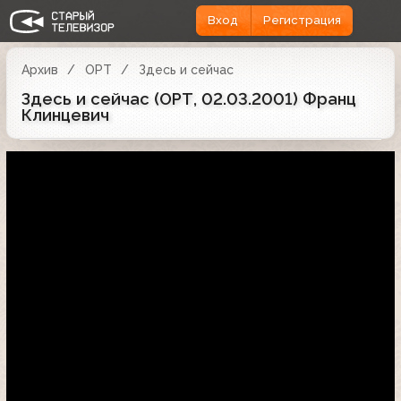
Вход
Регистрация
Архив
ОРТ
Здесь и сейчас
Здесь и сейчас (ОРТ, 02.03.2001) Франц
Клинцевич