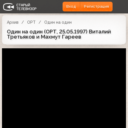
Вход
Регистрация
Архив
ОРТ
Один на один
Один на один (ОРТ, 25.05.1997) Виталий
Третьяков и Махмут Гареев