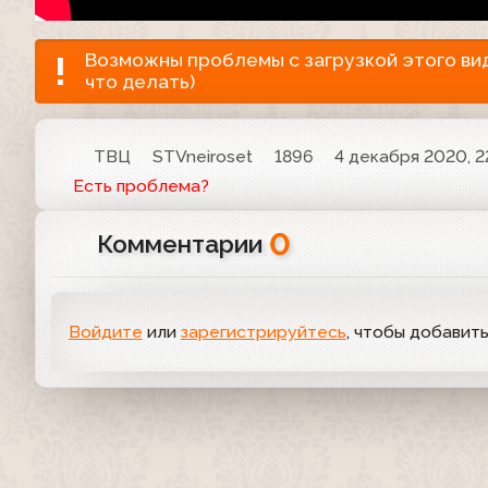
Возможны проблемы с загрузкой этого виде
что делать)
ТВЦ
STVneiroset
1896
4 декабря 2020, 2
Есть проблема?
0
Комментарии
Войдите
или
зарегистрируйтесь
, чтобы добавит