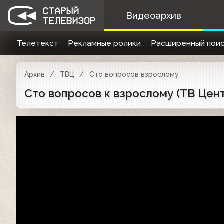
Видеоархив
Телетекст
Рекламные ролики
Расширенный поис
Архив
ТВЦ
Сто вопросов взрослому
Сто вопросов к взрослому (ТВ Цен