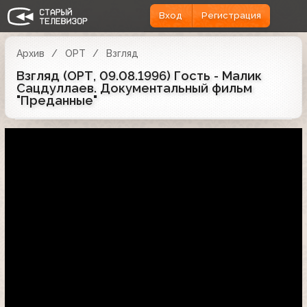
Вход
Регистрация
Архив
ОРТ
Взгляд
Взгляд (ОРТ, 09.08.1996) Гость - Малик
Сацдуллаев. Документальный фильм
"Преданные"