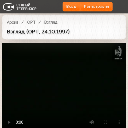
Вход
Регистрация
Архив
ОРТ
Взгляд
Взгляд (ОРТ, 24.10.1997)