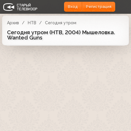
Вход
Регистрация
Архив
НТВ
Сегодня утром
Сегодня утром (НТВ, 2004) Мышеловка.
Wanted Guns