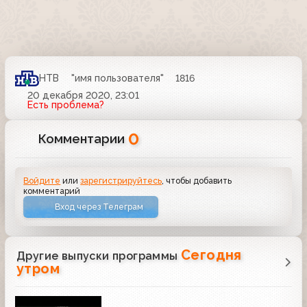
НТВ
"имя пользователя"
1816
20 декабря 2020, 23:01
Есть проблема?
0
Комментарии
Войдите
или
зарегистрируйтесь
, чтобы добавить
комментарий
Вход через Телеграм
Сегодня
Другие выпуски программы
утром