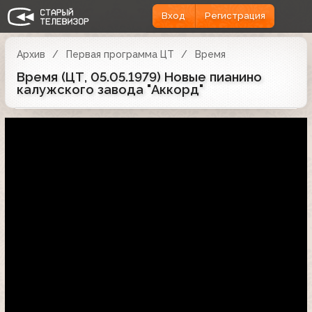
Вход
Регистрация
Архив
Первая программа ЦТ
Время
Время (ЦТ, 05.05.1979) Новые пианино
калужского завода "Аккорд"