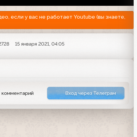
о, если у вас не работает Youtube (вы знаете,
2728
15 января 2021, 04:05
ь комментарий
Вход через Телеграм