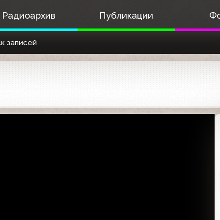
Радиоархив
Публикации
Ф
к записей