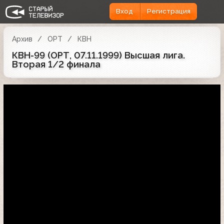
Вход
Регистрация
Архив
ОРТ
КВН
КВН-99 (ОРТ, 07.11.1999) Высшая лига.
Вторая 1/2 финала