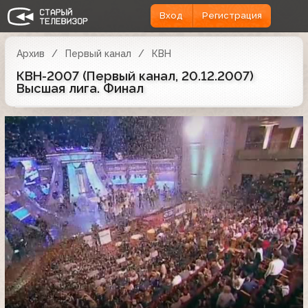
Вход
Регистрация
Архив
Первый канал
КВН
КВН-2007 (Первый канал, 20.12.2007)
Высшая лига. Финал