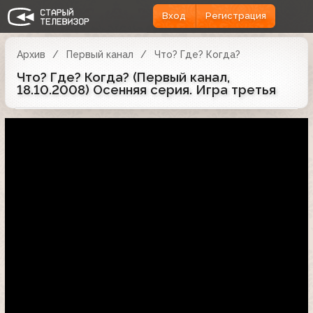
Вход
Регистрация
Архив
Первый канал
Что? Где? Когда?
Что? Где? Когда? (Первый канал,
18.10.2008) Осенняя серия. Игра третья