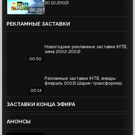
20.10.2002)
00:29
РЕКЛАМНЫЕ ЗАСТАВКИ
Новогодние рекламные заставки (НТВ,
зима 2002-2003)
00:50
Рекламные заставки (НТВ, январь-
февраль 2003) Шарик-трансформер
00:14
ЗАСТАВКИ КОНЦА ЭФИРА
АНОНСЫ