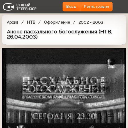
Вход
Регистрация
Архив
НТВ
Оформление
2002 - 2003
Анонс пасхального богослужения (НТВ,
26.04.2003)