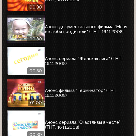
00:30
Анонс документального фильма "Меня
не любят родители" (ТНТ, 16.11.2008)
00:30
Анонс сериала "Женская лига" (ТНТ,
16.11.2008)
00:30
Анонс фильма "Терминатор" (ТНТ,
16.11.2008)
01:00
Анонс сериала "Счастливы вместе"
(ТНТ, 16.11.2008)
00:30