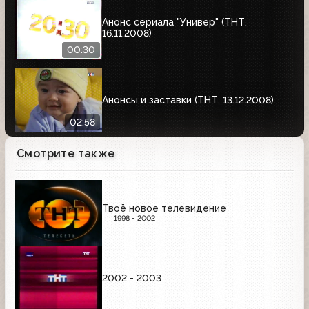
Анонс сериала "Универ" (ТНТ,
16.11.2008)
00:30
Анонсы и заставки (ТНТ, 13.12.2008)
02:58
Смотрите также
Твоё новое телевидение
1998 - 2002
2002 - 2003