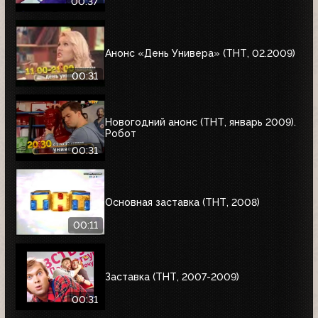
00:37
Анонс «День Универа» (ТНТ, 02.2009)
00:31
Новогодний анонс (ТНТ, январь 2009).
Робот
00:31
Основная заставка (ТНТ, 2008)
00:11
Заставка (ТНТ, 2007-2009)
00:31