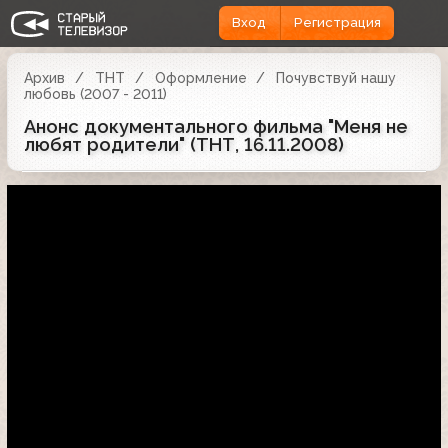
Вход
Регистрация
Архив
ТНТ
Оформление
Почувствуй нашу
любовь (2007 - 2011)
Анонс документального фильма "Меня не
любят родители" (ТНТ, 16.11.2008)