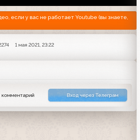
о, если у вас не работает Youtube (вы знаете,
2274
1 мая 2021, 23:22
ь комментарий
Вход через Телеграм