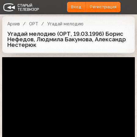
Вход
Регистрация
Архив
ОРТ
Угадай мелодию
Угадай мелодию (ОРТ, 19.03.1996) Борис
Нефедов, Людмила Бакумова, Александр
Нестерюк