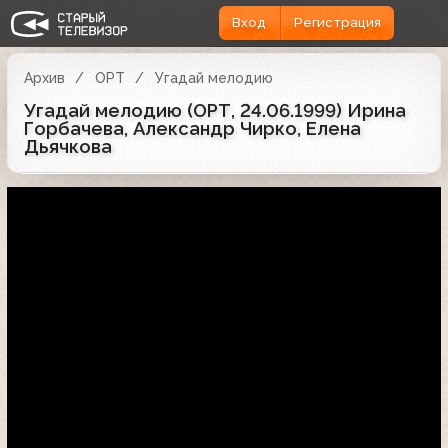
Вход
Регистрация
Архив
ОРТ
Угадай мелодию
Угадай мелодию (ОРТ, 24.06.1999) Ирина
Горбачева, Александр Чирко, Елена
Дьячкова