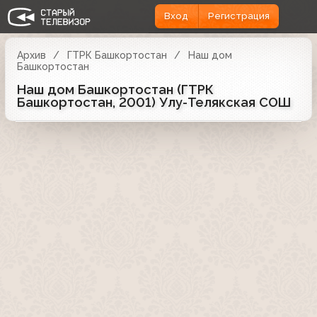
Вход
Регистрация
Архив
ГТРК Башкортостан
Наш дом
Башкортостан
Наш дом Башкортостан (ГТРК
Башкортостан, 2001) Улу-Телякская СОШ