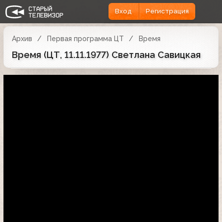
Вход
Регистрация
Архив
Первая программа ЦТ
Время
Время (ЦТ, 11.11.1977) Светлана Савицкая