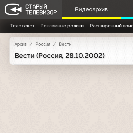
Видеоархив
Телетекст
Рекламные ролики
Расширенный поис
Архив
Россия
Вести
Вести (Россия, 28.10.2002)