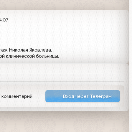
4:07
аж Николая Яковлева.
ой клинической больницы.
ь комментарий
Вход через Телеграм