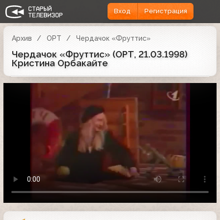
Вход
Регистрация
Архив
ОРТ
Чердачок «Фруттис»
Чердачок «Фруттис» (ОРТ, 21.03.1998)
Кристина Орбакайте