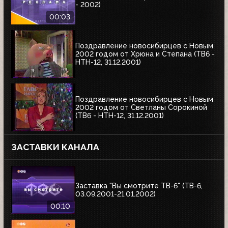
- 2002)
00:03
Поздравление новосибирцев с Новым
2002 годом от Хрюна и Степана (ТВ6 -
НТН-12, 31.12.2001)
Поздравление новосибирцев с Новым
2002 годом от Светланы Сорокиной
(ТВ6 - НТН-12, 31.12.2001)
ЗАСТАВКИ КАНАЛА
Заставка "Вы смотрите ТВ-6" (ТВ-6,
03.09.2001-21.01.2002)
00:10