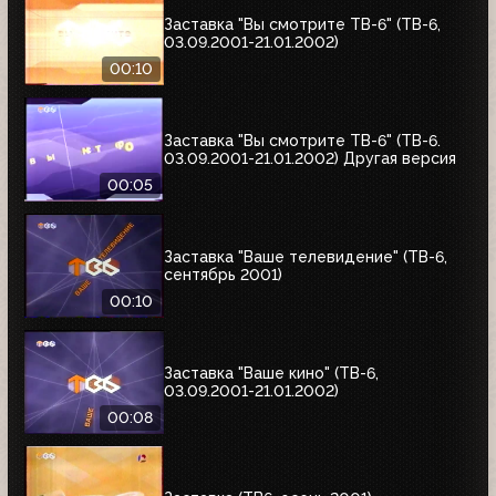
Заставка "Вы смотрите ТВ-6" (ТВ-6,
03.09.2001-21.01.2002)
00:10
Заставка "Вы смотрите ТВ-6" (ТВ-6.
03.09.2001-21.01.2002) Другая версия
00:05
Заставка "Ваше телевидение" (ТВ-6,
сентябрь 2001)
00:10
Заставка "Ваше кино" (ТВ-6,
03.09.2001-21.01.2002)
00:08