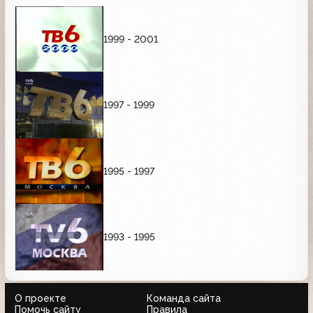
1999 - 2001
1997 - 1999
1995 - 1997
1993 - 1995
О проекте
Команда сайта
Помочь сайту
Правила