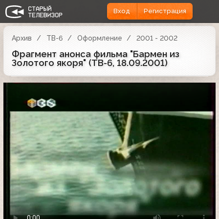
Вход
Регистрация
Архив
ТВ-6
Оформление
2001 - 2002
Фрагмент анонса фильма "Бармен из
Золотого якоря" (ТВ-6, 18.09.2001)