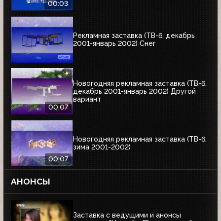
00:03
Рекламная заставка (ТВ-6, декабрь
2001-январь 2002) Снег
Новогодняя рекламная заставка (ТВ-6,
декабрь 2001-январь 2002) Другой
вариант
00:07
Новогодняя рекламная заставка (ТВ-6,
зима 2001-2002)
00:07
АНОНСЫ
Заставка с ведущими и анонсы