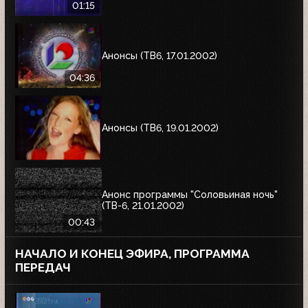
01:15
Анонсы (ТВ6, 17.01.2002)
04:36
Анонсы (ТВ6, 19.01.2002)
Анонс программы "Соловьиная ночь"
(ТВ-6, 21.01.2002)
00:43
НАЧАЛО И КОНЕЦ ЭФИРА, ПРОГРАММА
ПЕРЕДАЧ