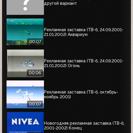
другой вариант
Рекламная заставка (ТВ-6, 24.09.2001-
21.01.2002) Аквариум
00:07
Рекламная заставка (ТВ-6, 24.09.2001-
21.01.2002) Огонь
00:06
Рекламная заставка (ТВ-6, октябрь-
ноябрь 2001)
00:07
Новогодняя рекламная заставка (ТВ-6,
2001-2002) Конец