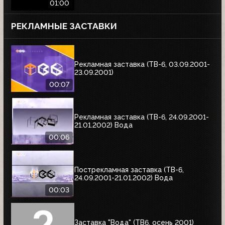
01:00
РЕКЛАМНЫЕ ЗАСТАВКИ
Рекламная заставка (ТВ-6, 03.09.2001-
23.09.2001)
00:07
Рекламная заставка (ТВ-6, 24.09.2001-
21.01.2002) Вода
00:06
Пострекламная заставка (ТВ-6,
24.09.2001-21.01.2002) Вода
00:03
Заставка "Вода" (ТВ6, осень 2001)