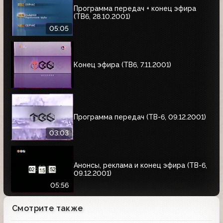
Программа передач + конец эфира
(ТВ6, 28.10.2001)
05:05
Конец эфира (ТВ6, 7.11.2001)
Программа передач (ТВ-6, 09.12.2001)
03:03
Анонсы, реклама и конец эфира (ТВ-6,
09.12.2001)
05:56
Смотрите также