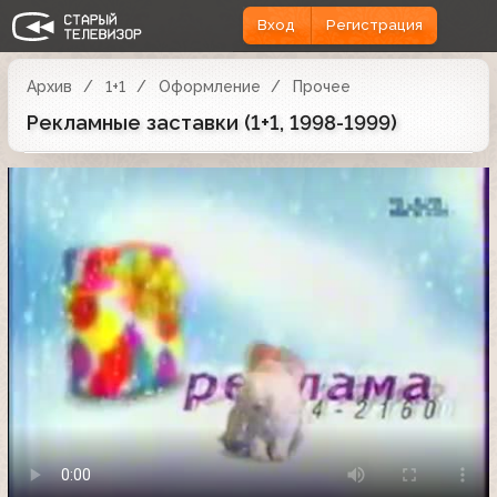
Вход
Регистрация
Архив
1+1
Оформление
Прочее
Рекламные заставки (1+1, 1998-1999)