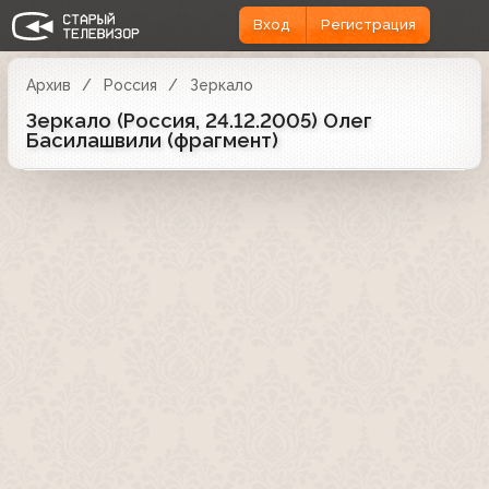
Вход
Регистрация
Архив
Россия
Зеркало
Зеркало (Россия, 24.12.2005) Олег
Басилашвили (фрагмент)