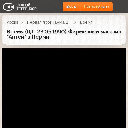
Вход
Регистрация
Архив
Первая программа ЦТ
Время
Время (ЦТ, 23.05.1990) Фирменный магазин
"Антей" в Перми