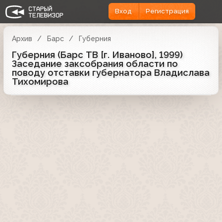
Вход
Регистрация
Архив
Барс
Губерния
Губерния (Барс ТВ [г. Иваново], 1999)
Заседание заксобрания области по
поводу отставки губернатора Владислава
Тихомирова