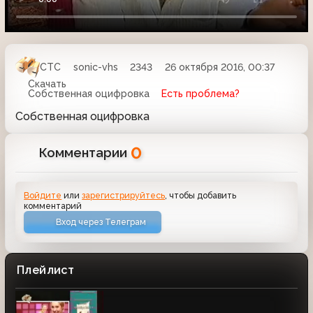
СТС
sonic-vhs
2343
26 октября 2016, 00:37
Скачать
Собственная оцифровка
Есть проблема?
Собственная оцифровка
0
Комментарии
Войдите
или
зарегистрируйтесь
, чтобы добавить
комментарий
Вход через Телеграм
Плейлист