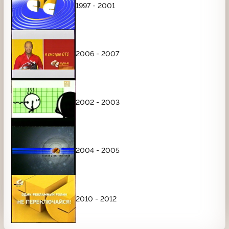
1997 - 2001
2006 - 2007
2002 - 2003
2004 - 2005
2010 - 2012