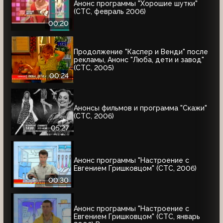
Анонс программы "Хорошие шутки"
(СТС, февраль 2006)
00:20
Продолжение "Каспер и Венди" после
рекламы, Анонс "Люба, дети и завод"
(СТС, 2005)
00:24
Анонсы фильмов и программа "Скажи"
(СТС, 2006)
05:27
Анонс программы "Настроение с
Евгением Гришковцом" (СТС, 2006)
00:30
Анонс программы "Настроение с
Евгением Гришковцом" (СТС, январь