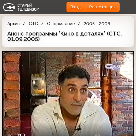
Вход
Регистрация
Архив
СТС
Оформление
2005 - 2006
Анонс программы "Кино в деталях" (СТС,
01.09.2005)