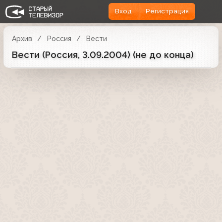
Вход
Регистрация
Архив
Россия
Вести
Вести (Россия, 3.09.2004) (не до конца)